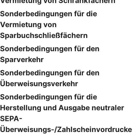
Vermietung von Schrankfächern
Sonderbedingungen für die
Vermietung von
Sparbuchschließfächern
Sonderbedingungen für den
Sparverkehr
Sonderbedingungen für den
Überweisungsverkehr
Sonderbedingungen für die
Herstellung und Ausgabe neutraler
SEPA-
Überweisungs-/Zahlscheinvordrucke