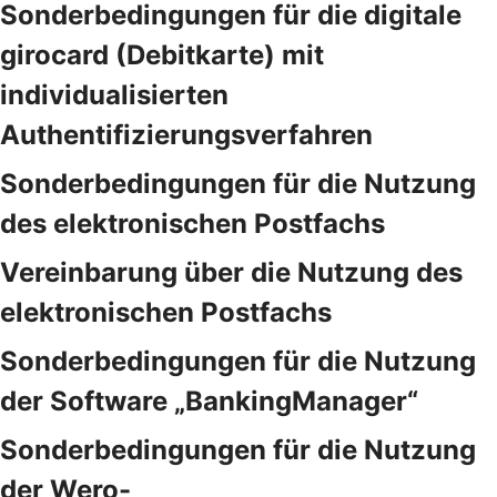
Sonderbedingungen für die digitale
girocard (Debitkarte) mit
individualisierten
Authentifizierungsverfahren
Sonderbedingungen für die Nutzung
des elektronischen Postfachs
Vereinbarung über die Nutzung des
elektronischen Postfachs
Sonderbedingungen für die Nutzung
der Software „BankingManager“
Sonderbedingungen für die Nutzung
der Wero-