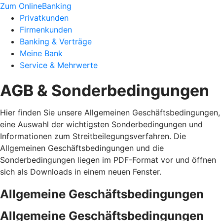
Zum OnlineBanking
Privatkunden
Firmenkunden
Banking & Verträge
Meine Bank
Service & Mehrwerte
AGB & Sonderbedingungen
Hier finden Sie unsere Allgemeinen Geschäftsbedingungen,
eine Auswahl der wichtigsten Sonderbedingungen und
Informationen zum Streitbeilegungsverfahren. Die
Allgemeinen Geschäftsbedingungen und die
Sonderbedingungen liegen im PDF-Format vor und öffnen
sich als Downloads in einem neuen Fenster.
Allgemeine Geschäftsbedingungen
Allgemeine Geschäftsbedingungen