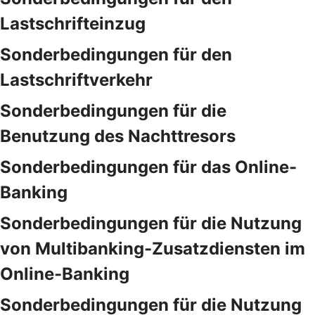
Lastschrifteinzug
Sonderbedingungen für den
Lastschriftverkehr
Sonderbedingungen für die
Benutzung des Nachttresors
Sonderbedingungen für das Online-
Banking
Sonderbedingungen für die Nutzung
von Multibanking-Zusatzdiensten im
Online-Banking
Sonderbedingungen für die Nutzung