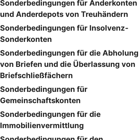
Sonderbedingungen für Anderkonten
und Anderdepots von Treuhändern
Sonderbedingungen für Insolvenz-
Sonderkonten
Sonderbedingungen für die Abholung
von Briefen und die Überlassung von
Briefschließfächern
Sonderbedingungen für
Gemeinschaftskonten
Sonderbedingungen für die
Immobilienvermittlung
Sonderbedingungen für den