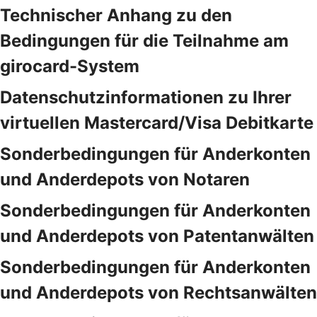
Technischer Anhang zu den
Bedingungen für die Teilnahme am
girocard-System
Datenschutzinformationen zu Ihrer
virtuellen Mastercard/Visa Debitkarte
Sonderbedingungen für Anderkonten
und Anderdepots von Notaren
Sonderbedingungen für Anderkonten
und Anderdepots von Patentanwälten
Sonderbedingungen für Anderkonten
und Anderdepots von Rechtsanwälten