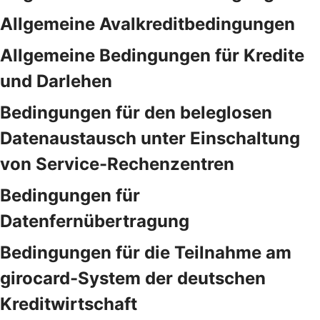
Allgemeine Avalkreditbedingungen
Allgemeine Bedingungen für Kredite
und Darlehen
Bedingungen für den beleglosen
Datenaustausch unter Einschaltung
von Service-Rechenzentren
Bedingungen für
Datenfernübertragung
Bedingungen für die Teilnahme am
girocard-System der deutschen
Kreditwirtschaft