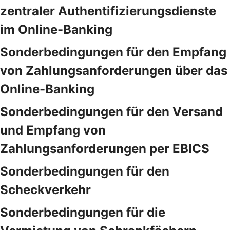
zentraler Authentifizierungsdienste
im Online-Banking
Sonderbedingungen für den Empfang
von Zahlungsanforderungen über das
Online-Banking
Sonderbedingungen für den Versand
und Empfang von
Zahlungsanforderungen per EBICS
Sonderbedingungen für den
Scheckverkehr
Sonderbedingungen für die