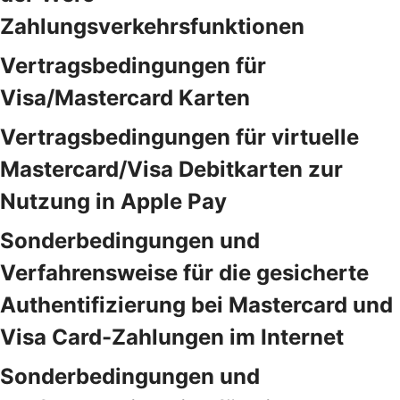
Zahlungsverkehrsfunktionen
Vertragsbedingungen für
Visa/Mastercard Karten
Vertragsbedingungen für virtuelle
Mastercard/Visa Debitkarten zur
Nutzung in Apple Pay
Sonderbedingungen und
Verfahrensweise für die gesicherte
Authentifizierung bei Mastercard und
Visa Card-Zahlungen im Internet
Sonderbedingungen und