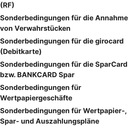
(RF)
Sonderbedingungen für die Annahme
von Verwahrstücken
Sonderbedingungen für die girocard
(Debitkarte)
Sonderbedingungen für die SparCard
bzw. BANKCARD Spar
Sonderbedingungen für
Wertpapiergeschäfte
Sonderbedingungen für Wertpapier-,
Spar- und Auszahlungspläne