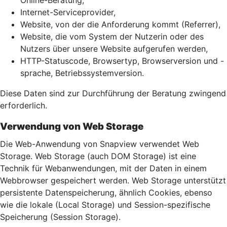
Online-Beratung,
Internet-Serviceprovider,
Website, von der die Anforderung kommt (Referrer),
Website, die vom System der Nutzerin oder des
Nutzers über unsere Website aufgerufen werden,
HTTP-Statuscode, Browsertyp, Browserversion und -
sprache, Betriebssystemversion.
Diese Daten sind zur Durchführung der Beratung zwingend
erforderlich.
Verwendung von Web Storage
Die Web-Anwendung von Snapview verwendet Web
Storage. Web Storage (auch DOM Storage) ist eine
Technik für Webanwendungen, mit der Daten in einem
Webbrowser gespeichert werden. Web Storage unterstützt
persistente Datenspeicherung, ähnlich Cookies, ebenso
wie die lokale (Local Storage) und Session-spezifische
Speicherung (Session Storage).