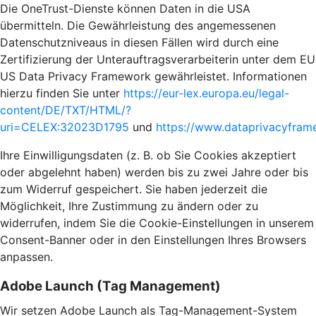
Die OneTrust-Dienste können Daten in die USA
übermitteln. Die Gewährleistung des angemessenen
Datenschutzniveaus in diesen Fällen wird durch eine
Zertifizierung der Unterauftragsverarbeiterin unter dem EU
US Data Privacy Framework gewährleistet. Informationen
hierzu finden Sie unter
https://eur-lex.europa.eu/legal-
content/DE/TXT/HTML/?
uri=CELEX:32023D1795
und
https://www.dataprivacyframe
Ihre Einwilligungsdaten (z. B. ob Sie Cookies akzeptiert
oder abgelehnt haben) werden bis zu zwei Jahre oder bis
zum Widerruf gespeichert. Sie haben jederzeit die
Möglichkeit, Ihre Zustimmung zu ändern oder zu
widerrufen, indem Sie die Cookie-Einstellungen in unserem
Consent-Banner oder in den Einstellungen Ihres Browsers
anpassen.
Adobe Launch (Tag Management)
Wir setzen Adobe Launch als Tag-Management-System