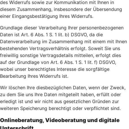
des Widerrufs sowie zur Kommunikation mit Ihnen in
diesem Zusammenhang, insbesondere der Übersendung
einer Eingangsbestätigung Ihres Widerrufs.
Grundlage dieser Verarbeitung Ihrer personenbezogenen
Daten ist Art. 6 Abs. 1 S. 1 lit. b) DSGVO, da die
Datenverarbeitung im Zusammenhang mit einem mit Ihnen
bestehenden Vertragsverhältnis erfolgt. Soweit Sie uns
freiwillig sonstige Vertragsdetails mitteilen, erfolgt dies
auf der Grundlage von Art. 6 Abs. 1 S. 1 lit. f) DSGVO,
wobei unser berechtigtes Interesse die sorgfältige
Bearbeitung Ihres Widerrufs ist.
Wir löschen Ihre diesbezüglichen Daten, wenn der Zweck,
zu dem Sie uns Ihre Daten mitgeteilt haben, erfüllt oder
erledigt ist und wir nicht aus gesetzlichen Gründen zur
weiteren Speicherung berechtigt oder verpflichtet sind.
Onlineberatung, Videoberatung und digitale
Unterschrift