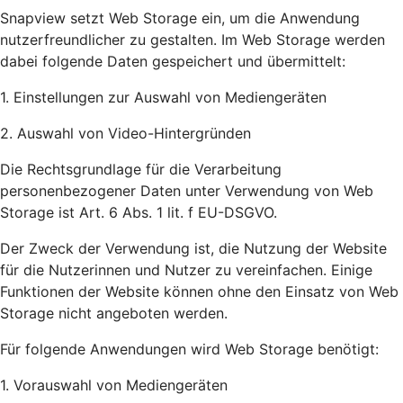
Snapview setzt Web Storage ein, um die Anwendung
nutzerfreundlicher zu gestalten. Im Web Storage werden
dabei folgende Daten gespeichert und übermittelt:
1. Einstellungen zur Auswahl von Mediengeräten
2. Auswahl von Video-Hintergründen
Die Rechtsgrundlage für die Verarbeitung
personenbezogener Daten unter Verwendung von Web
Storage ist Art. 6 Abs. 1 lit. f EU-DSGVO.
Der Zweck der Verwendung ist, die Nutzung der Website
für die Nutzerinnen und Nutzer zu vereinfachen. Einige
Funktionen der Website können ohne den Einsatz von Web
Storage nicht angeboten werden.
Für folgende Anwendungen wird Web Storage benötigt:
1. Vorauswahl von Mediengeräten