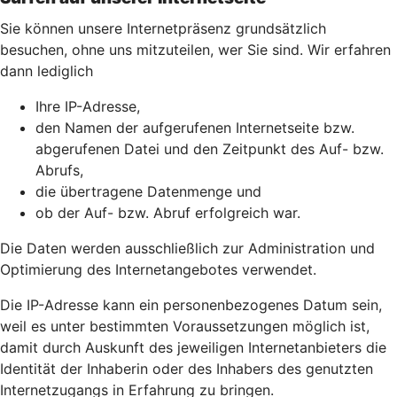
Sie können unsere Internetpräsenz grundsätzlich
besuchen, ohne uns mitzuteilen, wer Sie sind. Wir erfahren
dann lediglich
Ihre IP-Adresse,
den Namen der aufgerufenen Internetseite bzw.
abgerufenen Datei und den Zeitpunkt des Auf- bzw.
Abrufs,
die übertragene Datenmenge und
ob der Auf- bzw. Abruf erfolgreich war.
Die Daten werden ausschließlich zur Administration und
Optimierung des Internetangebotes verwendet.
Die IP-Adresse kann ein personenbezogenes Datum sein,
weil es unter bestimmten Voraussetzungen möglich ist,
damit durch Auskunft des jeweiligen Internetanbieters die
Identität der Inhaberin oder des Inhabers des genutzten
Internetzugangs in Erfahrung zu bringen.