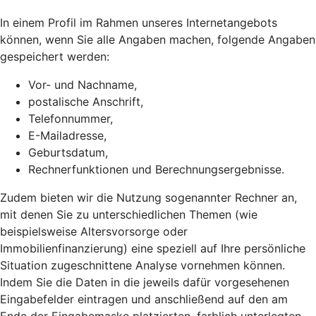
In einem Profil im Rahmen unseres Internetangebots
können, wenn Sie alle Angaben machen, folgende Angaben
gespeichert werden:
Vor- und Nachname,
postalische Anschrift,
Telefonnummer,
E-Mailadresse,
Geburtsdatum,
Rechnerfunktionen und Berechnungsergebnisse.
Zudem bieten wir die Nutzung sogenannter Rechner an,
mit denen Sie zu unterschiedlichen Themen (wie
beispielsweise Altersvorsorge oder
Immobilienfinanzierung) eine speziell auf Ihre persönliche
Situation zugeschnittene Analyse vornehmen können.
Indem Sie die Daten in die jeweils dafür vorgesehenen
Eingabefelder eintragen und anschließend auf den am