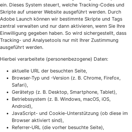
ein. Dieses System steuert, welche Tracking-Codes und
Skripte auf unserer Website ausgeführt werden. Durch
Adobe Launch können wir bestimmte Skripte und Tags
zentral verwalten und nur dann aktivieren, wenn Sie Ihre
Einwilligung gegeben haben. So wird sichergestellt, dass
Tracking- und Analysetools nur mit Ihrer Zustimmung
ausgeführt werden.
Hierbei verarbeitete (personenbezogene) Daten:
aktuelle URL der besuchten Seite,
Browser-Typ und -Version (z. B. Chrome, Firefox,
Safari),
Gerätetyp (z. B. Desktop, Smartphone, Tablet),
Betriebssystem (z. B. Windows, macOS, iOS,
Android),
JavaScript- und Cookie-Unterstützung (ob diese im
Browser aktiviert sind),
Referrer-URL (die vorher besuchte Seite),