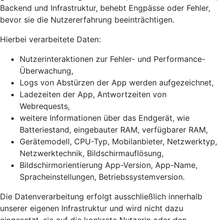
Backend und Infrastruktur, behebt Engpässe oder Fehler,
bevor sie die Nutzererfahrung beeinträchtigen.
Hierbei verarbeitete Daten:
Nutzerinteraktionen zur Fehler- und Performance-
Überwachung,
Logs von Abstürzen der App werden aufgezeichnet,
Ladezeiten der App, Antwortzeiten von
Webrequests,
weitere Informationen über das Endgerät, wie
Batteriestand, eingebauter RAM, verfügbarer RAM,
Gerätemodell, CPU-Typ, Mobilanbieter, Netzwerktyp,
Netzwerktechnik, Bildschirmauflösung,
Bildschirmorientierung App-Version, App-Name,
Spracheinstellungen, Betriebssystemversion.
Die Datenverarbeitung erfolgt ausschließlich innerhalb
unserer eigenen Infrastruktur und wird nicht dazu