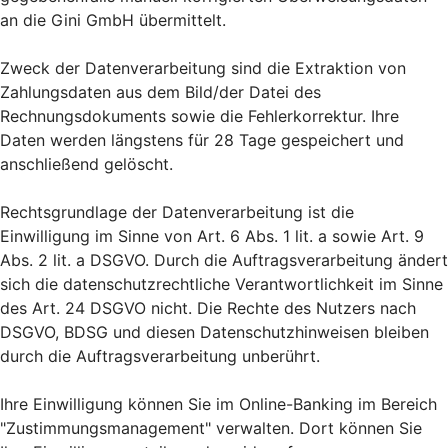
an die Gini GmbH übermittelt.
Zweck der Datenverarbeitung sind die Extraktion von
Zahlungsdaten aus dem Bild/der Datei des
Rechnungsdokuments sowie die Fehlerkorrektur. Ihre
Daten werden längstens für 28 Tage gespeichert und
anschließend gelöscht.
Rechtsgrundlage der Datenverarbeitung ist die
Einwilligung im Sinne von Art. 6 Abs. 1 lit. a sowie Art. 9
Abs. 2 lit. a DSGVO. Durch die Auftragsverarbeitung ändert
sich die datenschutzrechtliche Verantwortlichkeit im Sinne
des Art. 24 DSGVO nicht. Die Rechte des Nutzers nach
DSGVO, BDSG und diesen Datenschutzhinweisen bleiben
durch die Auftragsverarbeitung unberührt.
Ihre Einwilligung können Sie im Online-Banking im Bereich
"Zustimmungsmanagement" verwalten. Dort können Sie