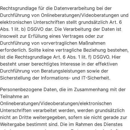
Rechtsgrundlage für die Datenverarbeitung bei der
Durchführung von Onlineberatungen/Videoberatungen und
elektronischen Unterschriften stellt grundsätzlich Art. 6
Abs. 1 lit. b) DSGVO dar. Die Verarbeitung der Daten ist
insoweit zur Erfüllung eines Vertrages oder zur
Durchführung von vorvertraglichen Maßnahmen
erforderlich. Sollte keine vertragliche Beziehung bestehen,
ist die Rechtsgrundlage Art. 6 Abs. 1 lit. f) DSGVO. Hier
besteht unser berechtigtes Interesse in der effektiven
Durchführung von Beratungsleistungen sowie der
Sicherstellung der Informations- und IT-Sicherheit.
Personenbezogene Daten, die im Zusammenhang mit der
Teilnahme an
Onlineberatungen/Videoberatungen/elektronischen
Unterschriften verarbeitet werden, werden grundsätzlich
nicht an Dritte weitergegeben, sofern sie nicht gerade zur
Weitergabe bestimmt sind. Die im Rahmen des Dienstes