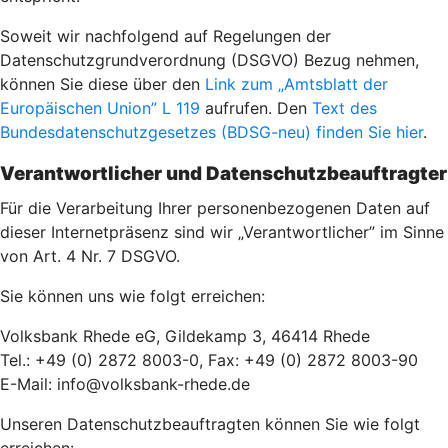
Soweit wir nachfolgend auf Regelungen der
Datenschutzgrundverordnung (DSGVO) Bezug nehmen,
können Sie diese über den
Link zum „Amtsblatt der
Europäischen Union” L 119
aufrufen. Den
Text des
Bundesdatenschutzgesetzes (BDSG-neu) finden Sie hier
.
Verantwortlicher und Datenschutzbeauftragter
Für die Verarbeitung Ihrer personenbezogenen Daten auf
dieser Internetpräsenz sind wir „Verantwortlicher” im Sinne
von Art. 4 Nr. 7 DSGVO.
Sie können uns wie folgt erreichen:
Volksbank Rhede eG, Gildekamp 3, 46414 Rhede
Tel.: +49 (0) 2872 8003-0, Fax: +49 (0) 2872 8003-90
E-Mail: info@volksbank-rhede.de
Unseren Datenschutzbeauftragten können Sie wie folgt