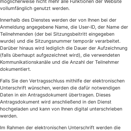
möglicherweise nicht mehr alle Funktionen der Website
vollumfänglich genutzt werden.
Innerhalb des Dienstes werden der von Ihnen bei der
Anmeldung angegebene Name, die User-ID, der Name der
Teilnehmenden (der bei Sitzungsbeitritt eingegeben
wurde) und die Sitzungsnummer temporär verarbeitet.
Darüber hinaus wird lediglich die Dauer der Aufzeichnung
(falls überhaupt aufgezeichnet wird), die verwendeten
Kommunikationskanäle und die Anzahl der Teilnehmer
dokumentiert.
Falls Sie den Vertragsschluss mithilfe der elektronischen
Unterschrift wünschen, werden die dafür notwendigen
Daten in ein Antragsdokument übertragen. Dieses
Antragsdokument wird anschließend in den Dienst
hochgeladen und kann von Ihnen digital unterschrieben
werden.
Im Rahmen der elektronischen Unterschrift werden die