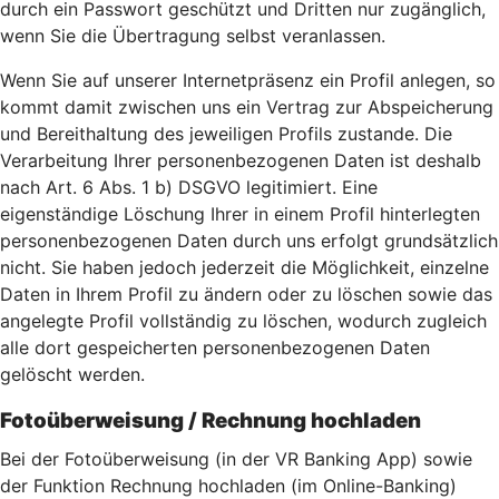
durch ein Passwort geschützt und Dritten nur zugänglich,
wenn Sie die Übertragung selbst veranlassen.
Wenn Sie auf unserer Internetpräsenz ein Profil anlegen, so
kommt damit zwischen uns ein Vertrag zur Abspeicherung
und Bereithaltung des jeweiligen Profils zustande. Die
Verarbeitung Ihrer personenbezogenen Daten ist deshalb
nach Art. 6 Abs. 1 b) DSGVO legitimiert. Eine
eigenständige Löschung Ihrer in einem Profil hinterlegten
personenbezogenen Daten durch uns erfolgt grundsätzlich
nicht. Sie haben jedoch jederzeit die Möglichkeit, einzelne
Daten in Ihrem Profil zu ändern oder zu löschen sowie das
angelegte Profil vollständig zu löschen, wodurch zugleich
alle dort gespeicherten personenbezogenen Daten
gelöscht werden.
Fotoüberweisung / Rechnung hochladen
Bei der Fotoüberweisung (in der VR Banking App) sowie
der Funktion Rechnung hochladen (im Online-Banking)