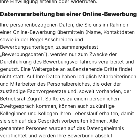
Ihre Einwilligung erteilen oder widerrufen.
Datenverarbeitung bei einer Online-Bewerbung
Ihre personenbezogenen Daten, die Sie uns im Rahmen
einer Online-Bewerbung übermitteln (Name, Kontaktdaten
sowie in der Regel Anschreiben und
Bewerbungsunterlagen, zusammengefasst
„Bewerbungsdaten”), werden nur zum Zwecke der
Durchführung des Bewerbungsverfahrens verarbeitet und
genutzt. Eine Weitergabe an außenstehende Dritte findet
nicht statt. Auf Ihre Daten haben lediglich Mitarbeiterinnen
und Mitarbeiter des Personalbereiches, die oder der
zuständige Fachvorgesetzte und, soweit vorhanden, der
Betriebsrat Zugriff. Sollte es zu einem persönlichen
Zweitgespräch kommen, können auch zukünftige
Kolleginnen und Kollegen Ihren Lebenslauf erhalten, damit
sie sich auf das Gespräch vorbereiten können. Alle
genannten Personen wurden auf das Datengeheimnis
verpflichtet und werden Ihre Bewerbung absolut