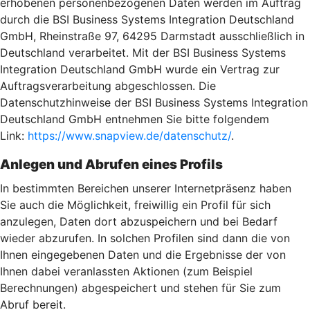
erhobenen personenbezogenen Daten werden im Auftrag
durch die BSI Business Systems Integration Deutschland
GmbH, Rheinstraße 97, 64295 Darmstadt ausschließlich in
Deutschland verarbeitet. Mit der BSI Business Systems
Integration Deutschland GmbH wurde ein Vertrag zur
Auftragsverarbeitung abgeschlossen. Die
Datenschutzhinweise der BSI Business Systems Integration
Deutschland GmbH entnehmen Sie bitte folgendem
Link:
https://www.snapview.de/datenschutz/
.
Anlegen und Abrufen eines Profils
In bestimmten Bereichen unserer Internetpräsenz haben
Sie auch die Möglichkeit, freiwillig ein Profil für sich
anzulegen, Daten dort abzuspeichern und bei Bedarf
wieder abzurufen. In solchen Profilen sind dann die von
Ihnen eingegebenen Daten und die Ergebnisse der von
Ihnen dabei veranlassten Aktionen (zum Beispiel
Berechnungen) abgespeichert und stehen für Sie zum
Abruf bereit.