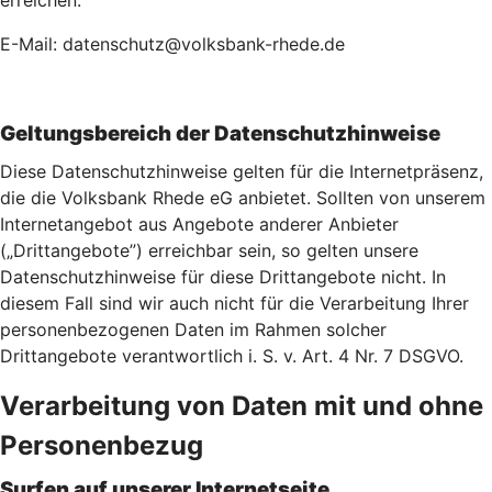
erreichen:
E-Mail: datenschutz@volksbank-rhede.de
Geltungsbereich der Datenschutzhinweise
Diese Datenschutzhinweise gelten für die Internetpräsenz,
die die Volksbank Rhede eG anbietet. Sollten von unserem
Internetangebot aus Angebote anderer Anbieter
(„Drittangebote”) erreichbar sein, so gelten unsere
Datenschutzhinweise für diese Drittangebote nicht. In
diesem Fall sind wir auch nicht für die Verarbeitung Ihrer
personenbezogenen Daten im Rahmen solcher
Drittangebote verantwortlich i. S. v. Art. 4 Nr. 7 DSGVO.
Verarbeitung von Daten mit und ohne
Personenbezug
Surfen auf unserer Internetseite