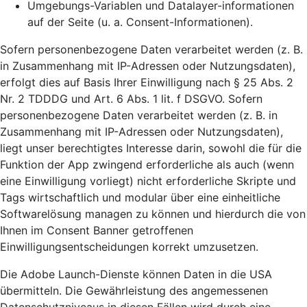
Umgebungs-Variablen und Datalayer-informationen
auf der Seite (u. a. Consent-Informationen).
Sofern personenbezogene Daten verarbeitet werden (z. B.
in Zusammenhang mit IP-Adressen oder Nutzungsdaten),
erfolgt dies auf Basis Ihrer Einwilligung nach § 25 Abs. 2
Nr. 2 TDDDG und Art. 6 Abs. 1 lit. f DSGVO. Sofern
personenbezogene Daten verarbeitet werden (z. B. in
Zusammenhang mit IP-Adressen oder Nutzungsdaten),
liegt unser berechtigtes Interesse darin, sowohl die für die
Funktion der App zwingend erforderliche als auch (wenn
eine Einwilligung vorliegt) nicht erforderliche Skripte und
Tags wirtschaftlich und modular über eine einheitliche
Softwarelösung managen zu können und hierdurch die von
Ihnen im Consent Banner getroffenen
Einwilligungsentscheidungen korrekt umzusetzen.
Die Adobe Launch-Dienste können Daten in die USA
übermitteln. Die Gewährleistung des angemessenen