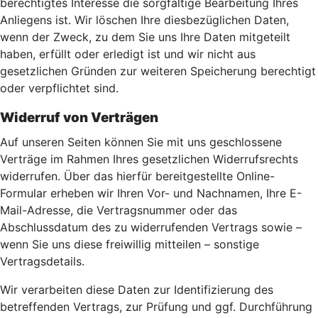
berechtigtes Interesse die sorgfältige Bearbeitung Ihres
Anliegens ist. Wir löschen Ihre diesbezüglichen Daten,
wenn der Zweck, zu dem Sie uns Ihre Daten mitgeteilt
haben, erfüllt oder erledigt ist und wir nicht aus
gesetzlichen Gründen zur weiteren Speicherung berechtigt
oder verpflichtet sind.
Widerruf von Verträgen
Auf unseren Seiten können Sie mit uns geschlossene
Verträge im Rahmen Ihres gesetzlichen Widerrufsrechts
widerrufen. Über das hierfür bereitgestellte Online-
Formular erheben wir Ihren Vor- und Nachnamen, Ihre E-
Mail-Adresse, die Vertragsnummer oder das
Abschlussdatum des zu widerrufenden Vertrags sowie –
wenn Sie uns diese freiwillig mitteilen – sonstige
Vertragsdetails.
Wir verarbeiten diese Daten zur Identifizierung des
betreffenden Vertrags, zur Prüfung und ggf. Durchführung