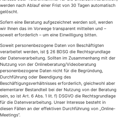
werden nach Ablauf einer Frist von 30 Tagen automatisch
gelöscht.
Sofern eine Beratung aufgezeichnet werden soll, werden
wir Ihnen das im Vorwege transparent mitteilen und –
soweit erforderlich – um eine Einwilligung bitten.
Soweit personenbezogene Daten von Beschäftigten
verarbeitet werden, ist § 26 BDSG die Rechtsgrundlage
der Datenverarbeitung. Sollten im Zusammenhang mit der
Nutzung von der Onlineberatung/Videoberatung
personenbezogene Daten nicht für die Begründung,
Durchführung oder Beendigung des
Beschäftigungsverhältnisses erforderlich, gleichwohl aber
elementarer Bestandteil bei der Nutzung von der Beratung
sein, so ist Art. 6 Abs. 1 lit. f) DSGVO die Rechtsgrundlage
für die Datenverarbeitung. Unser Interesse besteht in
diesen Fällen an der effektiven Durchführung von „Online-
Meetings”.