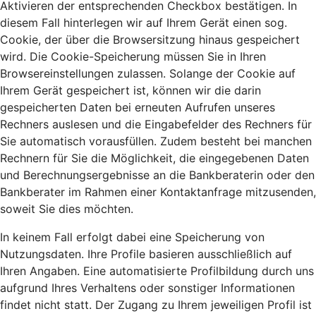
Aktivieren der entsprechenden Checkbox bestätigen. In
diesem Fall hinterlegen wir auf Ihrem Gerät einen sog.
Cookie, der über die Browsersitzung hinaus gespeichert
wird. Die Cookie-Speicherung müssen Sie in Ihren
Browsereinstellungen zulassen. Solange der Cookie auf
Ihrem Gerät gespeichert ist, können wir die darin
gespeicherten Daten bei erneuten Aufrufen unseres
Rechners auslesen und die Eingabefelder des Rechners für
Sie automatisch vorausfüllen. Zudem besteht bei manchen
Rechnern für Sie die Möglichkeit, die eingegebenen Daten
und Berechnungsergebnisse an die Bankberaterin oder den
Bankberater im Rahmen einer Kontaktanfrage mitzusenden,
soweit Sie dies möchten.
In keinem Fall erfolgt dabei eine Speicherung von
Nutzungsdaten. Ihre Profile basieren ausschließlich auf
Ihren Angaben. Eine automatisierte Profilbildung durch uns
aufgrund Ihres Verhaltens oder sonstiger Informationen
findet nicht statt. Der Zugang zu Ihrem jeweiligen Profil ist