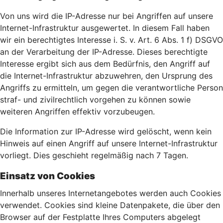
Von uns wird die IP-Adresse nur bei Angriffen auf unsere
Internet-Infrastruktur ausgewertet. In diesem Fall haben
wir ein berechtigtes Interesse i. S. v. Art. 6 Abs. 1 f) DSGVO
an der Verarbeitung der IP-Adresse. Dieses berechtigte
Interesse ergibt sich aus dem Bedürfnis, den Angriff auf
die Internet-Infrastruktur abzuwehren, den Ursprung des
Angriffs zu ermitteln, um gegen die verantwortliche Person
straf- und zivilrechtlich vorgehen zu können sowie
weiteren Angriffen effektiv vorzubeugen.
Die Information zur IP-Adresse wird gelöscht, wenn kein
Hinweis auf einen Angriff auf unsere Internet-Infrastruktur
vorliegt. Dies geschieht regelmäßig nach 7 Tagen.
Einsatz von Cookies
Innerhalb unseres Internetangebotes werden auch Cookies
verwendet. Cookies sind kleine Datenpakete, die über den
Browser auf der Festplatte Ihres Computers abgelegt