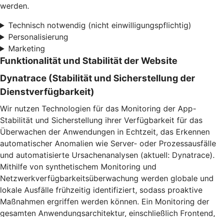
werden.
Technisch notwendig (nicht einwilligungspflichtig)
Personalisierung
Marketing
Funktionalität und Stabilität der Website
Dynatrace (Stabilität und Sicherstellung der
Dienstverfügbarkeit)
Wir nutzen Technologien für das Monitoring der App-
Stabilität und Sicherstellung ihrer Verfügbarkeit für das
Überwachen der Anwendungen in Echtzeit, das Erkennen
automatischer Anomalien wie Server- oder Prozessausfälle
und automatisierte Ursachenanalysen (aktuell: Dynatrace).
Mithilfe von synthetischem Monitoring und
Netzwerkverfügbarkeitsüberwachung werden globale und
lokale Ausfälle frühzeitig identifiziert, sodass proaktive
Maßnahmen ergriffen werden können. Ein Monitoring der
gesamten Anwendungsarchitektur, einschließlich Frontend,