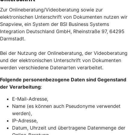
Zur Onlineberatung/Videoberatung sowie zur
elektronischen Unterschrift von Dokumenten nutzen wir
Snapview, ein System der BSI Business Systems
Integration Deutschland GmbH, Rheinstraße 97, 64295
Darmstadt.
Bei der Nutzung der Onlineberatung, der Videoberatung
und der elektronischen Unterschrift von Dokumenten
werden verschiedene Datenarten verarbeitet.
Folgende personenbezogene Daten sind Gegenstand
der Verarbeitung
:
E-Mail-Adresse,
Name (es können auch Pseudonyme verwendet
werden),
IP-Adresse,
Datum, Uhrzeit und übertragene Datenmenge der