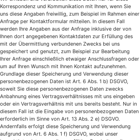
Korrespondenz und Kommunikation mit Ihnen, wenn Sie
uns diese Angaben freiwillig, zum Beispiel im Rahmen einer
Anfrage per Kontaktformular mitteilen. In diesem Fall
werden Ihre Angaben aus der Anfrage inklusive der von
Ihnen dort angegebenen Kontaktdaten zur Erfüllung des
mit der Übermittlung verbundenen Zwecks bei uns
gespeichert und genutzt, zum Beispiel zur Bearbeitung
Ihrer Anfrage einschließlich etwaiger Anschlussfragen oder
um auf Ihren Wunsch mit Ihnen Kontakt aufzunehmen.
Grundlage dieser Speicherung und Verwendung dieser
personenbezogenen Daten ist Art. 6 Abs. 1 b) DSGVO,
soweit Sie diese personenbezogenen Daten zwecks
Anbahnung eines Vertragsverhältnisses mit uns eingeben
oder ein Vertragsverhältnis mit uns bereits besteht. Nur in
diesem Fall ist die Eingabe von personenbezogenen Daten
erforderlich im Sinne von Art. 13 Abs. 2 e) DSGVO.
Andernfalls erfolgt diese Speicherung und Verwendung
aufgrund von Art. 6 Abs. 1 f) DSGVO, wobei unser