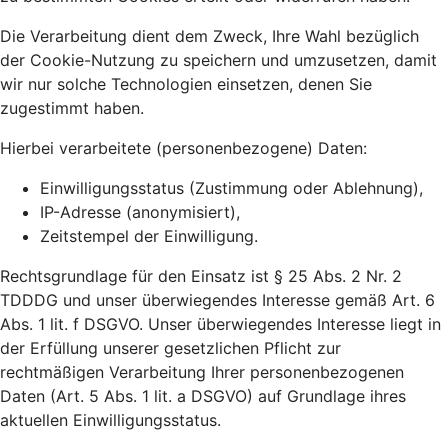
Die Verarbeitung dient dem Zweck, Ihre Wahl bezüglich
der Cookie-Nutzung zu speichern und umzusetzen, damit
wir nur solche Technologien einsetzen, denen Sie
zugestimmt haben.
Hierbei verarbeitete (personenbezogene) Daten:
Einwilligungsstatus (Zustimmung oder Ablehnung),
IP-Adresse (anonymisiert),
Zeitstempel der Einwilligung.
Rechtsgrundlage für den Einsatz ist § 25 Abs. 2 Nr. 2
TDDDG und unser überwiegendes Interesse gemäß Art. 6
Abs. 1 lit. f DSGVO. Unser überwiegendes Interesse liegt in
der Erfüllung unserer gesetzlichen Pflicht zur
rechtmäßigen Verarbeitung Ihrer personenbezogenen
Daten (Art. 5 Abs. 1 lit. a DSGVO) auf Grundlage ihres
aktuellen Einwilligungsstatus.