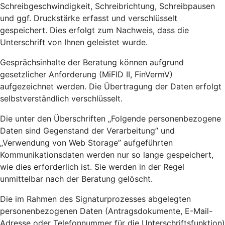
Schreibgeschwindigkeit, Schreibrichtung, Schreibpausen
und ggf. Druckstärke erfasst und verschlüsselt
gespeichert. Dies erfolgt zum Nachweis, dass die
Unterschrift von Ihnen geleistet wurde.
Gesprächsinhalte der Beratung können aufgrund
gesetzlicher Anforderung (MiFID II, FinVermV)
aufgezeichnet werden. Die Übertragung der Daten erfolgt
selbstverständlich verschlüsselt.
Die unter den Überschriften „Folgende personenbezogene
Daten sind Gegenstand der Verarbeitung” und
„Verwendung von Web Storage” aufgeführten
Kommunikationsdaten werden nur so lange gespeichert,
wie dies erforderlich ist. Sie werden in der Regel
unmittelbar nach der Beratung gelöscht.
Die im Rahmen des Signaturprozesses abgelegten
personenbezogenen Daten (Antragsdokumente, E-Mail-
Adresse oder Telefonnummer für die Unterschriftsfunktion)