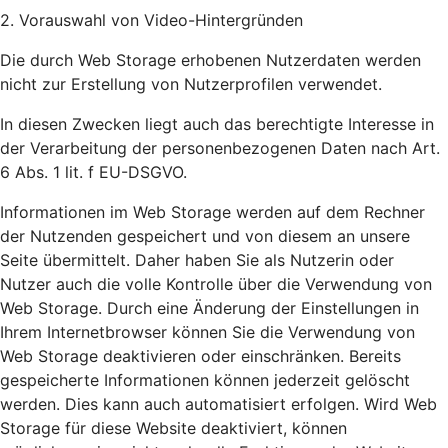
2. Vorauswahl von Video-Hintergründen
Die durch Web Storage erhobenen Nutzerdaten werden
nicht zur Erstellung von Nutzerprofilen verwendet.
In diesen Zwecken liegt auch das berechtigte Interesse in
der Verarbeitung der personenbezogenen Daten nach Art.
6 Abs. 1 lit. f EU-DSGVO.
Informationen im Web Storage werden auf dem Rechner
der Nutzenden gespeichert und von diesem an unsere
Seite übermittelt. Daher haben Sie als Nutzerin oder
Nutzer auch die volle Kontrolle über die Verwendung von
Web Storage. Durch eine Änderung der Einstellungen in
Ihrem Internetbrowser können Sie die Verwendung von
Web Storage deaktivieren oder einschränken. Bereits
gespeicherte Informationen können jederzeit gelöscht
werden. Dies kann auch automatisiert erfolgen. Wird Web
Storage für diese Website deaktiviert, können