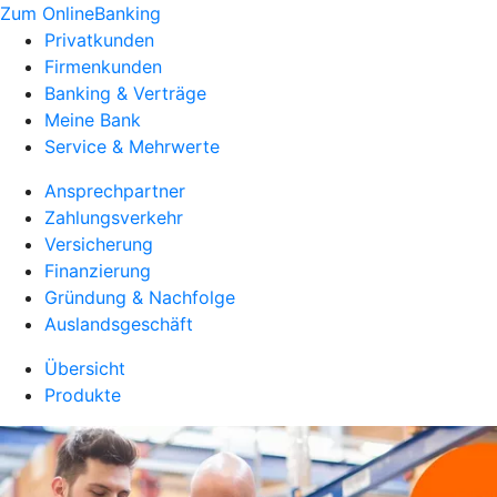
Zum OnlineBanking
Privatkunden
Firmenkunden
Banking & Verträge
Meine Bank
Service & Mehrwerte
Ansprechpartner
Zahlungsverkehr
Versicherung
Finanzierung
Gründung & Nachfolge
Auslandsgeschäft
Übersicht
Produkte