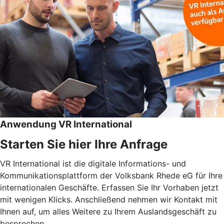
Anwendung VR International
Starten Sie hier Ihre Anfrage
VR International ist die digitale Informations- und
Kommunikationsplattform der Volksbank Rhede eG für Ihre
internationalen Geschäfte. Erfassen Sie Ihr Vorhaben jetzt
mit wenigen Klicks. Anschließend nehmen wir Kontakt mit
Ihnen auf, um alles Weitere zu Ihrem Auslandsgeschäft zu
besprechen.