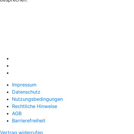
Impressum
Datenschutz
Nutzungsbedingungen
Rechtliche Hinweise
AGB
Barrierefreiheit
Vertrag widerrufen