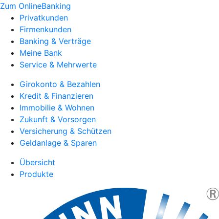
Zum OnlineBanking
Privatkunden
Firmenkunden
Banking & Verträge
Meine Bank
Service & Mehrwerte
Girokonto & Bezahlen
Kredit & Finanzieren
Immobilie & Wohnen
Zukunft & Vorsorgen
Versicherung & Schützen
Geldanlage & Sparen
Übersicht
Produkte