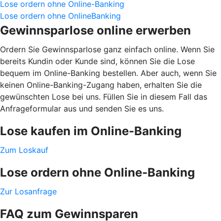
Lose ordern ohne Online-Banking
Lose ordern ohne OnlineBanking
Gewinnsparlose online erwerben
Ordern Sie Gewinnsparlose ganz einfach online. Wenn Sie
bereits Kundin oder Kunde sind, können Sie die Lose
bequem im Online-Banking bestellen. Aber auch, wenn Sie
keinen Online-Banking-Zugang haben, erhalten Sie die
gewünschten Lose bei uns. Füllen Sie in diesem Fall das
Anfrageformular aus und senden Sie es uns.
Lose kaufen im Online-Banking
Zum Loskauf
Lose ordern ohne Online-Banking
Zur Losanfrage
FAQ zum Gewinnsparen