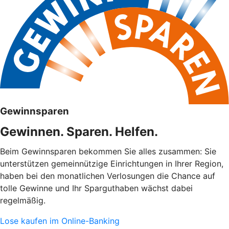
Gewinnsparen
Gewinnen. Sparen. Helfen.
Beim Gewinnsparen bekommen Sie alles zusammen: Sie
unterstützen gemeinnützige Einrichtungen in Ihrer Region,
haben bei den monatlichen Verlosungen die Chance auf
tolle Gewinne und Ihr Sparguthaben wächst dabei
regelmäßig.
Lose kaufen im Online-Banking