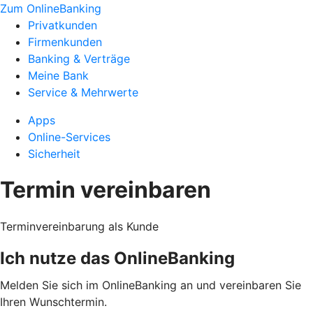
Zum OnlineBanking
Privatkunden
Firmenkunden
Banking & Verträge
Meine Bank
Service & Mehrwerte
Apps
Online-Services
Sicherheit
Termin vereinbaren
Terminvereinbarung als Kunde
Ich nutze das OnlineBanking
Melden Sie sich im OnlineBanking an und vereinbaren Sie
Ihren Wunschtermin.