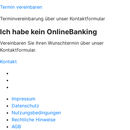
Termin vereinbaren
Terminvereinbarung über unser Kontaktformular
Ich habe kein OnlineBanking
Vereinbaren Sie Ihren Wunschtermin über unser
Kontaktformular.
Kontakt
Impressum
Datenschutz
Nutzungsbedingungen
Rechtliche Hinweise
AGB