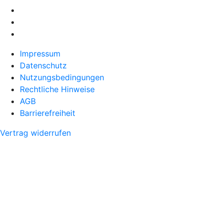
Impressum
Datenschutz
Nutzungsbedingungen
Rechtliche Hinweise
AGB
Barrierefreiheit
Vertrag widerrufen