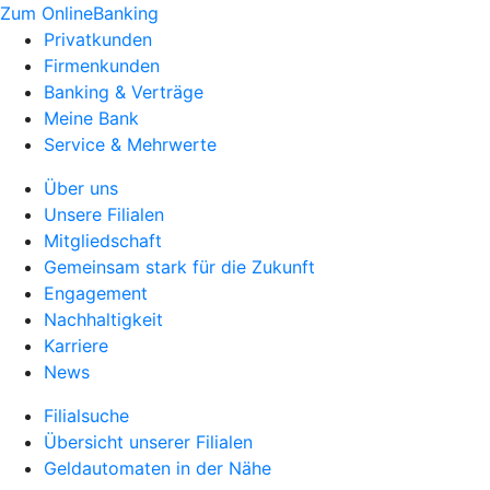
Zum OnlineBanking
Privatkunden
Firmenkunden
Banking & Verträge
Meine Bank
Service & Mehrwerte
Über uns
Unsere Filialen
Mitgliedschaft
Gemeinsam stark für die Zukunft
Engagement
Nachhaltigkeit
Karriere
News
Filialsuche
Übersicht unserer Filialen
Geldautomaten in der Nähe