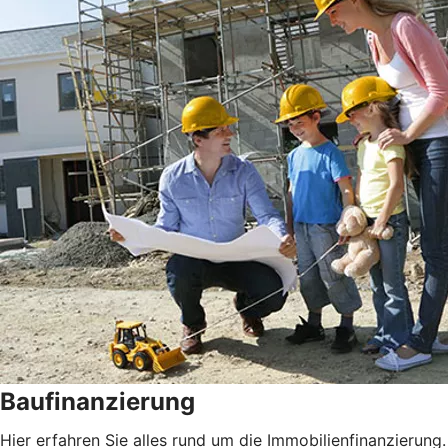
Baufinanzierung
Hier erfahren Sie alles rund um die Immobilienfinanzierung.