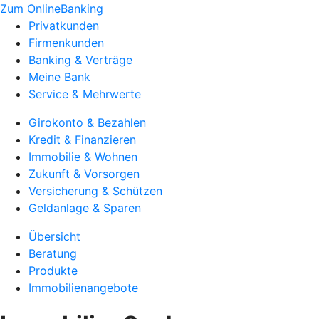
Zum OnlineBanking
Privatkunden
Firmenkunden
Banking & Verträge
Meine Bank
Service & Mehrwerte
Girokonto & Bezahlen
Kredit & Finanzieren
Immobilie & Wohnen
Zukunft & Vorsorgen
Versicherung & Schützen
Geldanlage & Sparen
Übersicht
Beratung
Produkte
Immobilienangebote