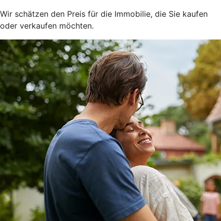
Wir schätzen den Preis für die Immobilie, die Sie kaufen
oder verkaufen möchten.