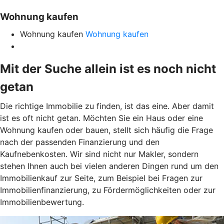
Wohnung kaufen
Wohnung kaufen
Wohnung kaufen
Mit der Suche allein ist es noch nicht
getan
Die richtige Immobilie zu finden, ist das eine. Aber damit
ist es oft nicht getan. Möchten Sie ein Haus oder eine
Wohnung kaufen oder bauen, stellt sich häufig die Frage
nach der passenden Finanzierung und den
Kaufnebenkosten. Wir sind nicht nur Makler, sondern
stehen Ihnen auch bei vielen anderen Dingen rund um den
Immobilienkauf zur Seite, zum Beispiel bei Fragen zur
Immobilienfinanzierung, zu Fördermöglichkeiten oder zur
Immobilienbewertung.