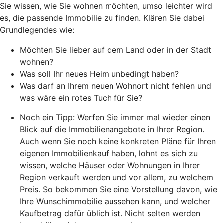
Sie wissen, wie Sie wohnen möchten, umso leichter wird
es, die passende Immobilie zu finden. Klären Sie dabei
Grundlegendes wie:
Möchten Sie lieber auf dem Land oder in der Stadt
wohnen?
Was soll Ihr neues Heim unbedingt haben?
Was darf an Ihrem neuen Wohnort nicht fehlen und
was wäre ein rotes Tuch für Sie?
Noch ein Tipp: Werfen Sie immer mal wieder einen
Blick auf die Immobilienangebote in Ihrer Region.
Auch wenn Sie noch keine konkreten Pläne für Ihren
eigenen Immobilienkauf haben, lohnt es sich zu
wissen, welche Häuser oder Wohnungen in Ihrer
Region verkauft werden und vor allem, zu welchem
Preis. So bekommen Sie eine Vorstellung davon, wie
Ihre Wunschimmobilie aussehen kann, und welcher
Kaufbetrag dafür üblich ist. Nicht selten werden