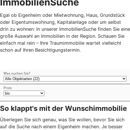
ImmobilienSuche
Egal ob Eigenheim oder Mietwohnung, Haus, Grundstück
oder Eigentumswohnung, Kapitalanlage oder um selbst
drin zu wohnen: In unserer ImmobilienSuche finden Sie eine
große Auswahl an Immobilien in der Region. Schauen Sie
einfach mal rein – Ihre Traumimmobilie wartet vielleicht
schon auf Ihren Besichtigungstermin.
So klappt's mit der Wunschimmobilie
Überlegen Sie sich genau, was Sie wollen, bevor Sie sich
auf die Suche nach einem Eigenheim machen. Je besser