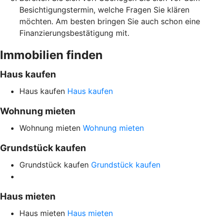
Besichtigungstermin, welche Fragen Sie klären
möchten. Am besten bringen Sie auch schon eine
Finanzierungsbestätigung mit.
Immobilien finden
Haus kaufen
Haus kaufen
Haus kaufen
Wohnung mieten
Wohnung mieten
Wohnung mieten
Grundstück kaufen
Grundstück kaufen
Grundstück kaufen
Haus mieten
Haus mieten
Haus mieten