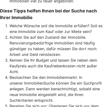
Immobilien viel zu teuer angeboten.
Diese Tipps helfen Ihnen bei der Suche nach
Ihrer Immobilie
Welche Wünsche soll die Immobilie erfüllen? Soll es
eine Immobilie zum Kauf oder zur Miete sein?
Achten Sie auf den Zustand der Immobilie.
Renovierungsbedürftige Immobilien sind häufig
günstiger zu haben, dafür müssen Sie dort noch
Arbeit und Geld reinstecken.
Kennen Sie Ihr Budget und lassen Sie neben dem
Kaufpreis auch die Kaufnebenkosten nicht außer
Acht.
Beobachten Sie den Immobilienmarkt. In
unserer ImmobilienSuche können Sie ein Suchprofil
anlegen. Dann werden benachrichtigt, sobald eine
neue Immobilie eingestellt wird, die Ihren
Suchkriterien entspricht.
Bereiten Sie sich vor: Überlegen Sie sich vor dem