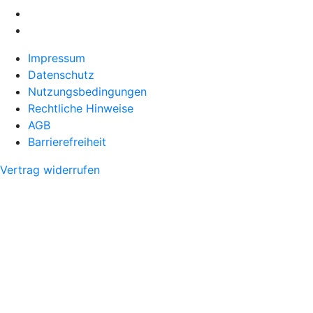
Impressum
Datenschutz
Nutzungsbedingungen
Rechtliche Hinweise
AGB
Barrierefreiheit
Vertrag widerrufen