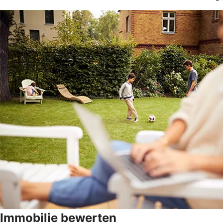
Immobilie bewerten