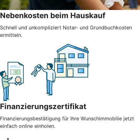
Nebenkosten beim Hauskauf
Schnell und unkompliziert Notar- und Grundbuchkosten
ermitteln.
Finanzierungszertifikat
Finanzierungsbestätigung für Ihre Wunschimmobilie jetzt
einfach online einholen.