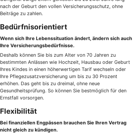
nach der Geburt den vollen Versicherungsschutz, ohne
Beiträge zu zahlen.
Bedürfnisorientiert
Wenn sich Ihre Lebenssituation ändert, ändern sich auch
Ihre Versicherungsbedürfnisse.
Deshalb können Sie bis zum Alter von 70 Jahren zu
bestimmten Anlässen wie Hochzeit, Hausbau oder Geburt
Ihres Kindes in einen höherwertigen Tarif wechseln oder
Ihre Pflegezusatzversicherung um bis zu 30 Prozent
erhöhen. Das geht bis zu dreimal, ohne neue
Gesundheitsprüfung. So können Sie bestmöglich für den
Ernstfall vorsorgen.
Flexibilität
Bei finanziellen Engpässen brauchen Sie Ihren Vertrag
nicht gleich zu kündigen.