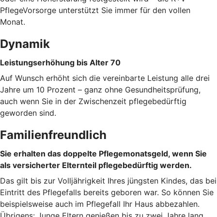
PflegeVorsorge unterstützt Sie immer für den vollen
Monat.
Dynamik
Leistungserhöhung bis Alter 70
Auf Wunsch erhöht sich die vereinbarte Leistung alle drei
Jahre um 10 Prozent – ganz ohne Gesundheitsprüfung,
auch wenn Sie in der Zwischenzeit pflegebedürftig
geworden sind.
Familienfreundlich
Sie erhalten das doppelte Pflegemonatsgeld, wenn Sie
als versicherter Elternteil pflegebedürftig werden.
Das gilt bis zur Volljährigkeit Ihres jüngsten Kindes, das bei
Eintritt des Pflegefalls bereits geboren war. So können Sie
beispielsweise auch im Pflegefall Ihr Haus abbezahlen.
Übrigens: Junge Eltern genießen bis zu zwei Jahre lang