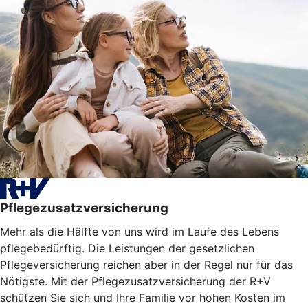
Pflegezusatzversicherung
Mehr als die Hälfte von uns wird im Laufe des Lebens
pflegebedürftig. Die Leistungen der gesetzlichen
Pflegeversicherung reichen aber in der Regel nur für das
Nötigste. Mit der Pflegezusatzversicherung der R+V
schützen Sie sich und Ihre Familie vor hohen Kosten im