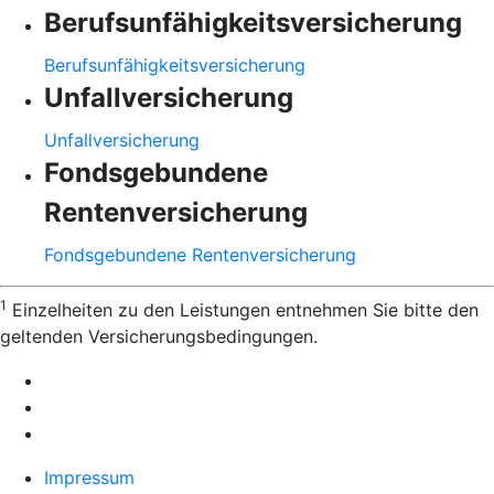
Berufsunfähigkeitsversicherung
Berufsunfähigkeitsversicherung
Unfallversicherung
Unfallversicherung
Fondsgebundene
Rentenversicherung
Fondsgebundene Rentenversicherung
1
Einzelheiten zu den Leistungen entnehmen Sie bitte den
geltenden Versicherungsbedingungen.
Impressum