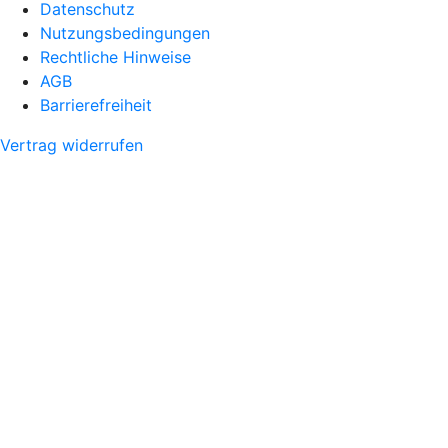
Datenschutz
Nutzungsbedingungen
Rechtliche Hinweise
AGB
Barrierefreiheit
Vertrag widerrufen