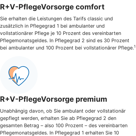
R+V-PflegeVorsorge comfort
Sie erhalten die Leistungen des Tarifs classic und
zusätzlich in Pflegegrad 1 bei ambulanter und
vollstationärer Pflege je 10 Prozent des vereinbarten
Pflegemonatsgeldes. In Pflegegrad 2 sind es 30 Prozent
1
bei ambulanter und 100 Prozent bei vollstationärer Pflege.
R+V-PflegeVorsorge premium
Unabhängig davon, ob Sie ambulant oder vollstationär
gepflegt werden, erhalten Sie ab Pflegegrad 2 den
gesamten Betrag – also 100 Prozent – des vereinbarten
Pflegemonatsgeldes. In Pflegegrad 1 erhalten Sie 10