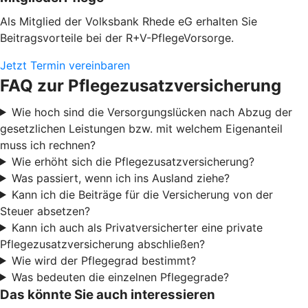
Als Mitglied der Volksbank Rhede eG erhalten Sie
Beitragsvorteile bei der R+V-PflegeVorsorge.
Jetzt Termin vereinbaren
FAQ zur Pflegezusatzversicherung
Wie hoch sind die Versorgungslücken nach Abzug der
gesetzlichen Leistungen bzw. mit welchem Eigenanteil
muss ich rechnen?
Wie erhöht sich die Pflegezusatzversicherung?
Was passiert, wenn ich ins Ausland ziehe?
Kann ich die Beiträge für die Versicherung von der
Steuer absetzen?
Kann ich auch als Privatversicherter eine private
Pflegezusatzversicherung abschließen?
Wie wird der Pflegegrad bestimmt?
Was bedeuten die einzelnen Pflegegrade?
Das könnte Sie auch interessieren