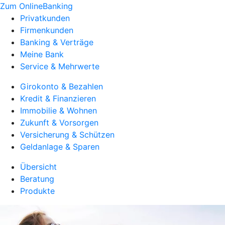
Zum OnlineBanking
Privatkunden
Firmenkunden
Banking & Verträge
Meine Bank
Service & Mehrwerte
Girokonto & Bezahlen
Kredit & Finanzieren
Immobilie & Wohnen
Zukunft & Vorsorgen
Versicherung & Schützen
Geldanlage & Sparen
Übersicht
Beratung
Produkte