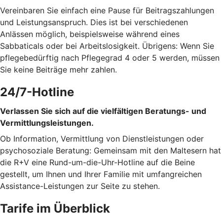
Vereinbaren Sie einfach eine Pause für Beitragszahlungen
und Leistungsanspruch. Dies ist bei verschiedenen
Anlässen möglich, beispielsweise während eines
Sabbaticals oder bei Arbeitslosigkeit. Übrigens: Wenn Sie
pflegebedürftig nach Pflegegrad 4 oder 5 werden, müssen
Sie keine Beiträge mehr zahlen.
24/7-Hotline
Verlassen Sie sich auf die vielfältigen Beratungs- und
Vermittlungsleistungen.
Ob Information, Vermittlung von Dienstleistungen oder
psychosoziale Beratung: Gemeinsam mit den Maltesern hat
die R+V eine Rund-um-die-Uhr-Hotline auf die Beine
gestellt, um Ihnen und Ihrer Familie mit umfangreichen
Assistance-Leistungen zur Seite zu stehen.
Tarife im Überblick