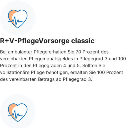
R+V-PflegeVorsorge classic
Bei ambulanter Pflege erhalten Sie 70 Prozent des
vereinbarten Pflegemonatsgeldes in Pflegegrad 3 und 100
Prozent in den Pflegegraden 4 und 5. Sollten Sie
vollstationäre Pflege benötigen, erhalten Sie 100 Prozent
1
des vereinbarten Betrags ab Pflegegrad 3.