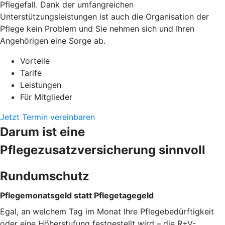
Pflegefall. Dank der umfangreichen
Unterstützungsleistungen ist auch die Organisation der
Pflege kein Problem und Sie nehmen sich und Ihren
Angehörigen eine Sorge ab.
Vorteile
Tarife
Leistungen
Für Mitglieder
Jetzt Termin vereinbaren
Darum ist eine
Pflegezusatzversicherung sinnvoll
Rundumschutz
Pflegemonatsgeld statt Pflegetagegeld
Egal, an welchem Tag im Monat Ihre Pflegebedürftigkeit
oder eine Höherstufung festgestellt wird – die R+V-