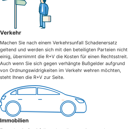
Verkehr
Machen Sie nach einem Verkehrsunfall Schadenersatz
geltend und werden sich mit den beteiligten Parteien nicht
einig, übernimmt die R+V die Kosten für einen Rechtsstreit.
Auch wenn Sie sich gegen verhängte Bußgelder aufgrund
von Ordnungswidrigkeiten im Verkehr wehren möchten,
steht Ihnen die R+V zur Seite.
Immobilien