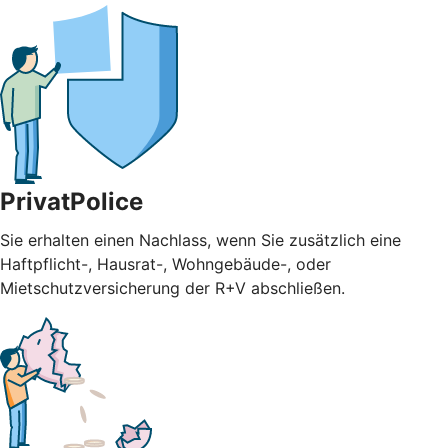
PrivatPolice
Sie erhalten einen Nachlass, wenn Sie zusätzlich eine
Haftpflicht-, Hausrat-, Wohngebäude-, oder
Mietschutzversicherung der R+V abschließen.