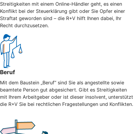
Streitigkeiten mit einem Online-Händler geht, es einen
Konflikt bei der Steuerklärung gibt oder Sie Opfer einer
Straftat geworden sind – die R+V hilft Ihnen dabei, Ihr
Recht durchzusetzen.
Beruf
Mit dem Baustein „Beruf“ sind Sie als angestellte sowie
beamtete Person gut abgesichert. Gibt es Streitigkeiten
mit Ihrem Arbeitgeber oder ist dieser insolvent, unterstützt
die R+V Sie bei rechtlichen Fragestellungen und Konflikten.