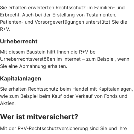
Sie erhalten erweiterten Rechtsschutz im Familien- und
Erbrecht. Auch bei der Erstellung von Testamenten,
Patienten- und Vorsorgeverfügungen unterstützt Sie die
R+V.
Urheberrecht
Mit diesem Baustein hilft Ihnen die R+V bei
Urheberrechtsverstößen im Internet – zum Beispiel, wenn
Sie eine Abmahnung erhalten.
Kapitalanlagen
Sie erhalten Rechtsschutz beim Handel mit Kapitalanlagen,
wie zum Beispiel beim Kauf oder Verkauf von Fonds und
Aktien.
Wer ist mitversichert?
Mit der R+V-Rechtsschutzversicherung sind Sie und Ihre