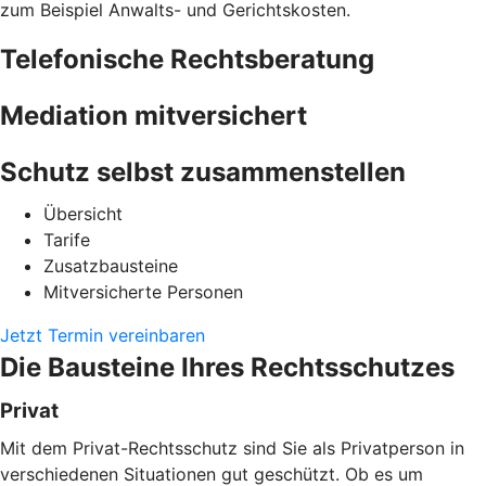
zum Beispiel Anwalts- und Gerichtskosten.
Telefonische Rechtsberatung
Mediation mitversichert
Schutz selbst zusammenstellen
Übersicht
Tarife
Zusatzbausteine
Mitversicherte Personen
Jetzt Termin vereinbaren
Die Bausteine Ihres Rechtsschutzes
Privat
Mit dem Privat-Rechtsschutz sind Sie als Privatperson in
verschiedenen Situationen gut geschützt. Ob es um