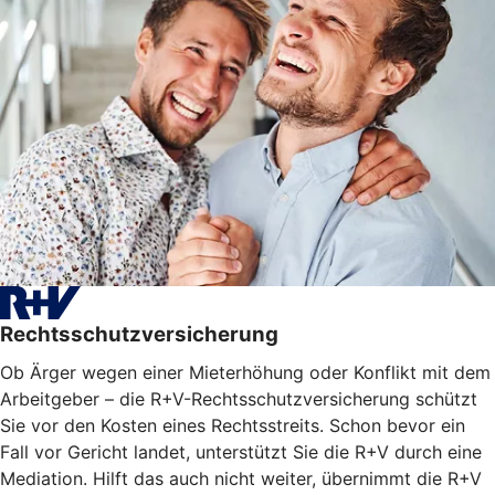
Rechtsschutzversicherung
Ob Ärger wegen einer Mieterhöhung oder Konflikt mit dem
Arbeitgeber – die R+V-Rechtsschutzversicherung schützt
Sie vor den Kosten eines Rechtsstreits. Schon bevor ein
Fall vor Gericht landet, unterstützt Sie die R+V durch eine
Mediation. Hilft das auch nicht weiter, übernimmt die R+V