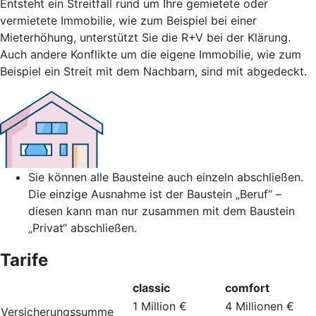
Entsteht ein Streitfall rund um Ihre gemietete oder
vermietete Immobilie, wie zum Beispiel bei einer
Mieterhöhung, unterstützt Sie die R+V bei der Klärung.
Auch andere Konflikte um die eigene Immobilie, wie zum
Beispiel ein Streit mit dem Nachbarn, sind mit abgedeckt.
Sie können alle Bausteine auch einzeln abschließen.
Die einzige Ausnahme ist der Baustein „Beruf“ –
diesen kann man nur zusammen mit dem Baustein
„Privat“ abschließen.
Tarife
classic
comfort
1 Million €
4 Millionen €
Versicherungssumme