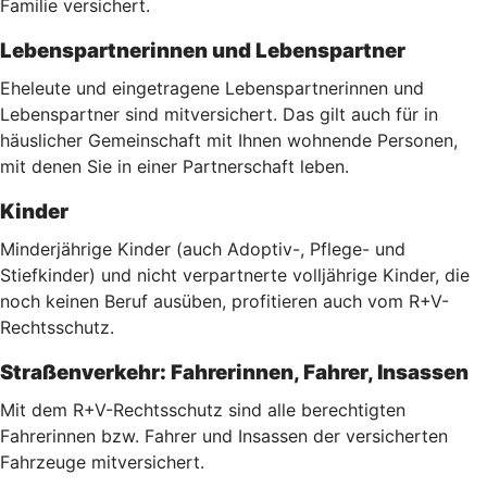
Familie versichert.
Lebenspartnerinnen und Lebenspartner
Eheleute und eingetragene Lebenspartnerinnen und
Lebenspartner sind mitversichert. Das gilt auch für in
häuslicher Gemeinschaft mit Ihnen wohnende Personen,
mit denen Sie in einer Partnerschaft leben.
Kinder
Minderjährige Kinder (auch Adoptiv-, Pflege- und
Stiefkinder) und nicht verpartnerte volljährige Kinder, die
noch keinen Beruf ausüben, profitieren auch vom R+V-
Rechtsschutz.
Straßenverkehr: Fahrerinnen, Fahrer, Insassen
Mit dem R+V-Rechtsschutz sind alle berechtigten
Fahrerinnen bzw. Fahrer und Insassen der versicherten
Fahrzeuge mitversichert.