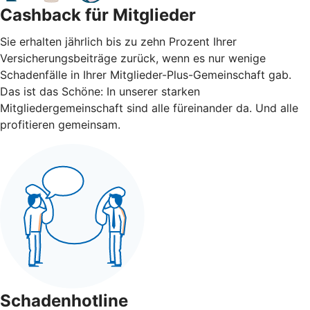
Cashback für Mitglieder
Sie erhalten jährlich bis zu zehn Prozent Ihrer
Versicherungsbeiträge zurück, wenn es nur wenige
Schadenfälle in Ihrer Mitglieder-Plus-Gemeinschaft gab.
Das ist das Schöne: In unserer starken
Mitgliedergemeinschaft sind alle füreinander da. Und alle
profitieren gemeinsam.
Schadenhotline