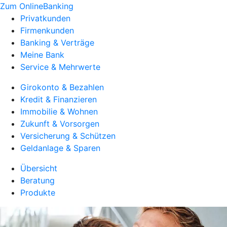
Zum OnlineBanking
Privatkunden
Firmenkunden
Banking & Verträge
Meine Bank
Service & Mehrwerte
Girokonto & Bezahlen
Kredit & Finanzieren
Immobilie & Wohnen
Zukunft & Vorsorgen
Versicherung & Schützen
Geldanlage & Sparen
Übersicht
Beratung
Produkte