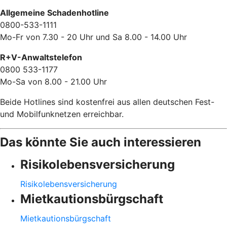
Allgemeine Schadenhotline
0800-533-1111
Mo-Fr von 7.30 - 20 Uhr und Sa 8.00 - 14.00 Uhr
R+V-Anwaltstelefon
0800 533-1177
Mo-Sa von 8.00 - 21.00 Uhr
Beide Hotlines sind kostenfrei aus allen deutschen Fest-
und Mobilfunknetzen erreichbar.
Das könnte Sie auch interessieren
Risikolebensversicherung
Risikolebensversicherung
Mietkautionsbürgschaft
Mietkautionsbürgschaft