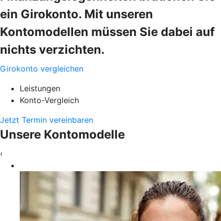
ein Girokonto. Mit unseren
Kontomodellen müssen Sie dabei auf
nichts verzichten.
Girokonto vergleichen
Leistungen
Konto-Vergleich
Jetzt Termin vereinbaren
Unsere Kontomodelle
‹