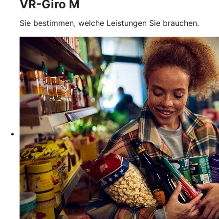
VR-Giro M
Sie bestimmen, welche Leistungen Sie brauchen.