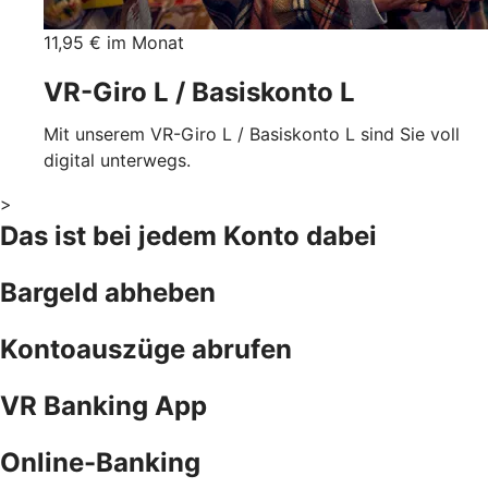
11,95 € im Monat
VR-Giro L / Basiskonto L
Mit unserem VR-Giro L / Basiskonto L sind Sie voll
digital unterwegs.
>
Das ist bei jedem Konto dabei
Bargeld abheben
Kontoauszüge abrufen
VR Banking App
Online-Banking