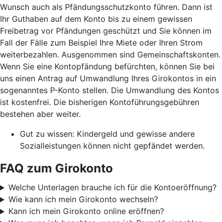
Wunsch auch als Pfändungsschutzkonto führen. Dann ist
Ihr Guthaben auf dem Konto bis zu einem gewissen
Freibetrag vor Pfändungen geschützt und Sie können im
Fall der Fälle zum Beispiel Ihre Miete oder Ihren Strom
weiterbezahlen. Ausgenommen sind Gemeinschaftskonten.
Wenn Sie eine Kontopfändung befürchten, können Sie bei
uns einen Antrag auf Umwandlung Ihres Girokontos in ein
sogenanntes P-Konto stellen. Die Umwandlung des Kontos
ist kostenfrei. Die bisherigen Kontoführungsgebühren
bestehen aber weiter.
Gut zu wissen: Kindergeld und gewisse andere
Sozialleistungen können nicht gepfändet werden.
FAQ zum Girokonto
Welche Unterlagen brauche ich für die Kontoeröffnung?
Wie kann ich mein Girokonto wechseln?
Kann ich mein Girokonto online eröffnen?