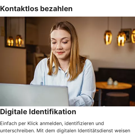
Kontaktlos bezahlen
Digitale Identifikation
Einfach per Klick anmelden, identifizieren und
unterschreiben. Mit dem digitalen Identitätsdienst weisen