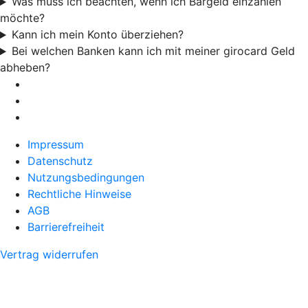
Was muss ich beachten, wenn ich Bargeld einzahlen
möchte?
Kann ich mein Konto überziehen?
Bei welchen Banken kann ich mit meiner girocard Geld
abheben?
Impressum
Datenschutz
Nutzungsbedingungen
Rechtliche Hinweise
AGB
Barrierefreiheit
Vertrag widerrufen