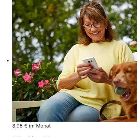
8,95 € im Monat