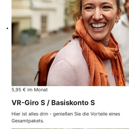
5,95 € im Monat
VR-Giro S / Basiskonto S
Hier ist alles drin - genießen Sie die Vorteile eines
Gesamtpakets.