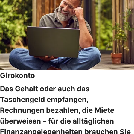
Girokonto
Das Gehalt oder auch das
Taschengeld empfangen,
Rechnungen bezahlen, die Miete
überweisen – für die alltäglichen
Finanzangelegenheiten brauchen Sie