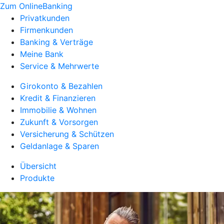
Zum OnlineBanking
Privatkunden
Firmenkunden
Banking & Verträge
Meine Bank
Service & Mehrwerte
Girokonto & Bezahlen
Kredit & Finanzieren
Immobilie & Wohnen
Zukunft & Vorsorgen
Versicherung & Schützen
Geldanlage & Sparen
Übersicht
Produkte